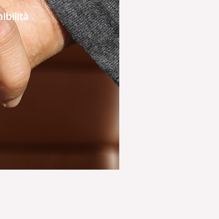
ibilità