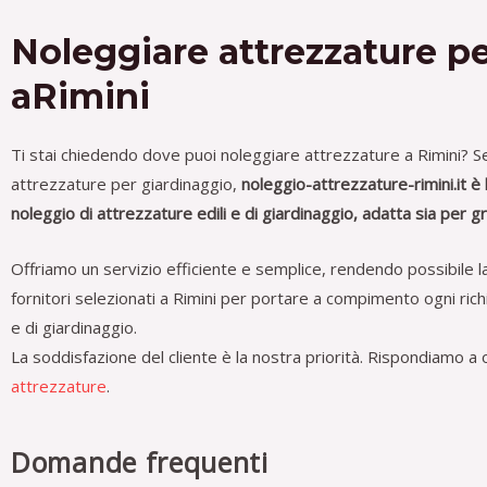
Noleggiare attrezzature p
aRimini
Ti stai chiedendo dove puoi noleggiare attrezzature a Rimini?
S
attrezzature per giardinaggio,
noleggio-attrezzature-rimini.it è 
noleggio di attrezzature edili e di giardinaggio, adatta sia per gr
Offriamo un servizio efficiente e semplice, rendendo possibile la
fornitori selezionati a Rimini per portare a compimento ogni richie
e di giardinaggio.
La soddisfazione del cliente è la nostra priorità. Rispondiamo a 
attrezzature
.
Domande frequenti