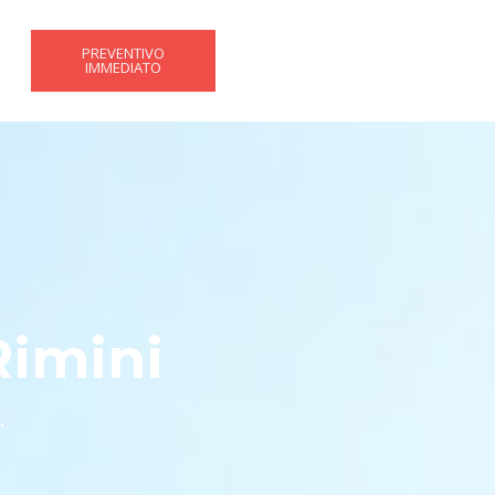
PREVENTIVO
IMMEDIATO
Rimini
.