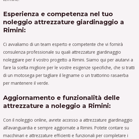
Esperienza e competenza nel tuo
noleggio attrezzature giardinaggio a
Rimini:
Ci avvaliamo di un team esperto e competente che vi fornirà
consulenza professionale su quali attrezzature giardinaggio
noleggiare per il vostro progetto a Rimini. Siamo qui per aiutarvi a
fare la scelta migliore per le vostre esigenze specifiche, che si tratti
di un motosega per tagliare il legname o un trattorino rasaerba
per mantenere il verde.
Aggiornamento e funzionalità delle
attrezzature a noleggio a Rimini:
Con il noleggio online, avrete accesso a attrezzature giardinaggio
all’avanguardia e sempre aggiornate a Rimini. Potete contare su
macchinari e attrezzature efficienti e funzionali per completare i