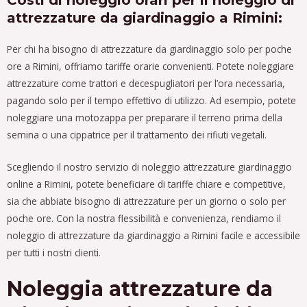
attrezzature da giardinaggio a Rimini:
Per chi ha bisogno di attrezzature da giardinaggio solo per poche
ore a Rimini, offriamo tariffe orarie convenienti. Potete noleggiare
attrezzature come trattori e decespugliatori per l’ora necessaria,
pagando solo per il tempo effettivo di utilizzo. Ad esempio, potete
noleggiare una motozappa per preparare il terreno prima della
semina o una cippatrice per il trattamento dei rifiuti vegetali.
Scegliendo il nostro servizio di noleggio attrezzature giardinaggio
online a Rimini, potete beneficiare di tariffe chiare e competitive,
sia che abbiate bisogno di attrezzature per un giorno o solo per
poche ore. Con la nostra flessibilità e convenienza, rendiamo il
noleggio di attrezzature da giardinaggio a Rimini facile e accessibile
per tutti i nostri clienti.
Noleggia attrezzature da