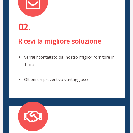
02.
Ricevi la migliore soluzione
Verrai ricontattato dal nostro miglior fornitore in
1 ora
Ottieni un preventivo vantaggioso