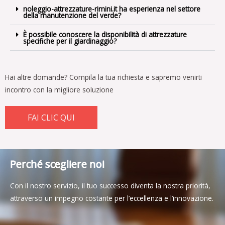
noleggio-attrezzature-rimini.it ha esperienza nel settore
della manutenzione del verde?
È possibile conoscere la disponibilità di attrezzature
specifiche per il giardinaggio?
Hai altre domande?
Compila la tua richiesta e sapremo venirti
incontro con la migliore soluzione
FAI CLIC QUI
Perché scegliere noi
Con il nostro servizio, il tuo successo diventa la nostra priorità,
attraverso un impegno costante per l’eccellenza e l’innovazione.