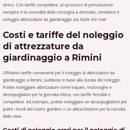
stress. Con tariffe competitive, un processo di prenotazione
semplice e la comodità della consegna a domicilio, rendiamo il
noleggio attrezzature da giardinaggio più facile che mai!
Costi e tariffe del noleggio
di attrezzature da
giardinaggio a Rimini
Offriamo tariffe convenienti per il noleggio di attrezzature da
giardinaggio a Rimini, suddivise in base alla durata del noleggio.
Potete noleggiare attrezzature come trapani, motoseghe e
decespugliatori per la giornata intera, con tariffe flessibili e
competitive. Ad esempio, potete noleggiare un decespugliatore per
pulire i bordi del vostro giardino o un abbacchiatore per la raccolta
delle olive.
Costi di noleggio orari per il noleggio di