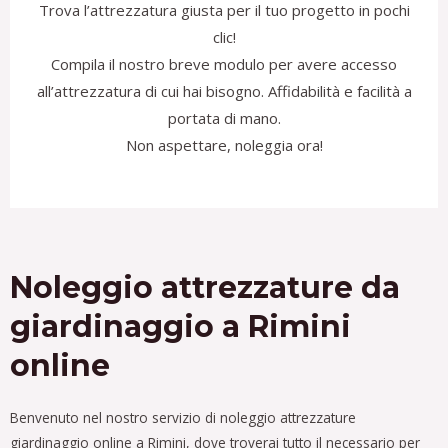
Trova l’attrezzatura giusta per il tuo progetto in pochi
clic!
Compila il nostro breve modulo per avere accesso
all’attrezzatura di cui hai bisogno. Affidabilità e facilità a
portata di mano.
Non aspettare, noleggia ora!
Noleggio attrezzature da
giardinaggio a Rimini
online
Benvenuto nel nostro servizio di noleggio attrezzature
giardinaggio online a Rimini, dove troverai tutto il necessario per