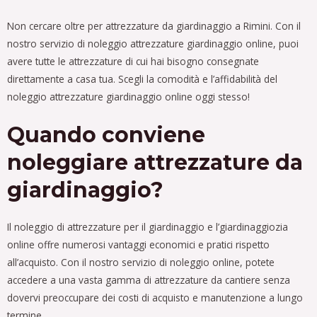
Non cercare oltre per attrezzature da giardinaggio a Rimini. Con il
nostro servizio di noleggio attrezzature giardinaggio online, puoi
avere tutte le attrezzature di cui hai bisogno consegnate
direttamente a casa tua. Scegli la comodità e l’affidabilità del
noleggio attrezzature giardinaggio online oggi stesso!
Quando conviene
noleggiare attrezzature da
giardinaggio?
Il noleggio di attrezzature per il giardinaggio e l’giardinaggiozia
online offre numerosi vantaggi economici e pratici rispetto
all’acquisto. Con il nostro servizio di noleggio online, potete
accedere a una vasta gamma di attrezzature da cantiere senza
dovervi preoccupare dei costi di acquisto e manutenzione a lungo
termine.