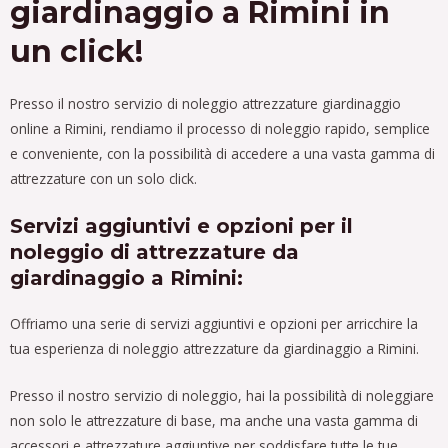
giardinaggio a Rimini in
un click!
Presso il nostro servizio di noleggio attrezzature giardinaggio
online a Rimini, rendiamo il processo di noleggio rapido, semplice
e conveniente, con la possibilità di accedere a una vasta gamma di
attrezzature con un solo click.
Servizi aggiuntivi e opzioni per il
noleggio di attrezzature da
giardinaggio a Rimini:
Offriamo una serie di servizi aggiuntivi e opzioni per arricchire la
tua esperienza di noleggio attrezzature da giardinaggio a Rimini.
Presso il nostro servizio di noleggio, hai la possibilità di noleggiare
non solo le attrezzature di base, ma anche una vasta gamma di
accessori e attrezzature aggiuntive per soddisfare tutte le tue