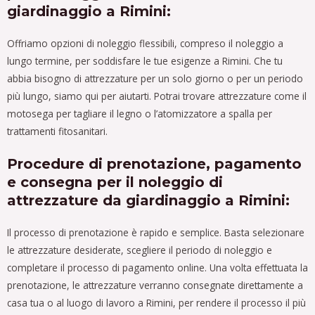
giardinaggio a Rimini:
Offriamo opzioni di noleggio flessibili, compreso il noleggio a
lungo termine, per soddisfare le tue esigenze a Rimini. Che tu
abbia bisogno di attrezzature per un solo giorno o per un periodo
più lungo, siamo qui per aiutarti. Potrai trovare attrezzature come il
motosega per tagliare il legno o l’atomizzatore a spalla per
trattamenti fitosanitari.
Procedure di prenotazione, pagamento
e consegna per il noleggio di
attrezzature da giardinaggio a Rimini:
Il processo di prenotazione è rapido e semplice. Basta selezionare
le attrezzature desiderate, scegliere il periodo di noleggio e
completare il processo di pagamento online. Una volta effettuata la
prenotazione, le attrezzature verranno consegnate direttamente a
casa tua o al luogo di lavoro a Rimini, per rendere il processo il più