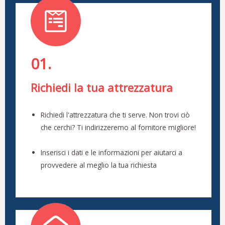
01.
Richiedi la tua attrezzatura
Richiedi l'attrezzatura che ti serve. Non trovi ciò
che cerchi? Ti indirizzeremo al fornitore migliore!
Inserisci i dati e le informazioni per aiutarci a
provvedere al meglio la tua richiesta