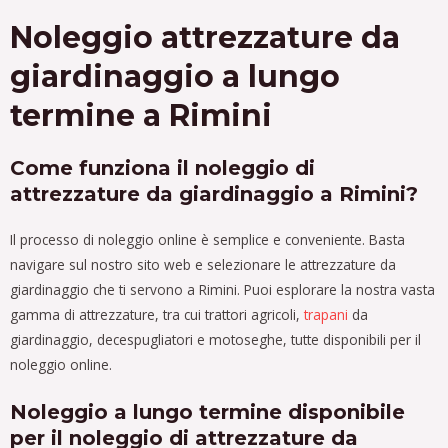
Noleggio attrezzature da
giardinaggio a lungo
termine a Rimini
Come funziona il noleggio di
attrezzature da giardinaggio a Rimini?
Il processo di noleggio online è semplice e conveniente. Basta
navigare sul nostro sito web e selezionare le attrezzature da
giardinaggio che ti servono a Rimini. Puoi esplorare la nostra vasta
gamma di attrezzature, tra cui trattori agricoli,
trapani
da
giardinaggio, decespugliatori e motoseghe, tutte disponibili per il
noleggio online.
Noleggio a lungo termine disponibile
per il noleggio di attrezzature da