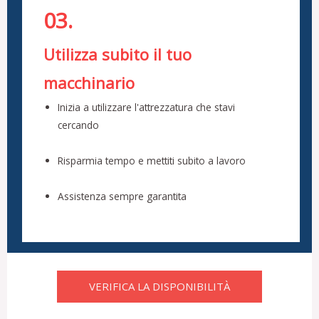
03.
Utilizza subito il tuo
macchinario
Inizia a utilizzare l'attrezzatura che stavi
cercando
Risparmia tempo e mettiti subito a lavoro
Assistenza sempre garantita
VERIFICA LA DISPONIBILITÀ