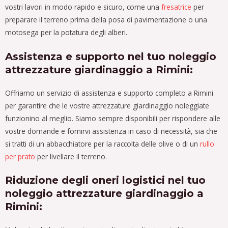
vostri lavori in modo rapido e sicuro, come una
fresatrice
per
preparare il terreno prima della posa di pavimentazione o una
motosega per la potatura degli alberi.
Assistenza e supporto nel tuo noleggio
attrezzature giardinaggio a Rimini:
Offriamo un servizio di assistenza e supporto completo a Rimini
per garantire che le vostre attrezzature giardinaggio noleggiate
funzionino al meglio. Siamo sempre disponibili per rispondere alle
vostre domande e fornirvi assistenza in caso di necessità, sia che
si tratti di un abbacchiatore per la raccolta delle olive o di un
rullo
per prato
per livellare il terreno.
Riduzione degli oneri logistici nel tuo
noleggio attrezzature giardinaggio a
Rimini: