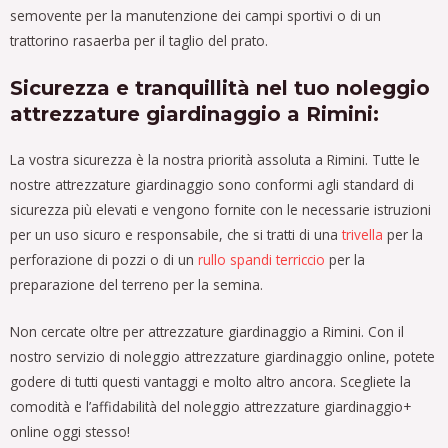
semovente per la manutenzione dei campi sportivi o di un
trattorino rasaerba per il taglio del prato.
Sicurezza e tranquillità nel tuo noleggio
attrezzature giardinaggio a Rimini:
La vostra sicurezza è la nostra priorità assoluta a Rimini. Tutte le
nostre attrezzature giardinaggio sono conformi agli standard di
sicurezza più elevati e vengono fornite con le necessarie istruzioni
per un uso sicuro e responsabile, che si tratti di una
trivella
per la
perforazione di pozzi o di un
rullo spandi terriccio
per la
preparazione del terreno per la semina.
Non cercate oltre per attrezzature giardinaggio a Rimini. Con il
nostro servizio di noleggio attrezzature giardinaggio online, potete
godere di tutti questi vantaggi e molto altro ancora. Scegliete la
comodità e l’affidabilità del noleggio attrezzature giardinaggio+
online oggi stesso!