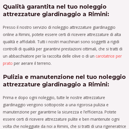
Qualità garantita nel tuo noleggio
attrezzature giardinaggio a Rimini:
Presso il nostro servizio di noleggio attrezzature giardinaggio
online a Rimini, potete essere certi di ricevere attrezzature di alta
qualità e affidabili. Tutti i nostri macchinari sono soggetti a rigidi
controlli di qualità per garantirvi prestazioni ottimali, che si tratti di
un abbacchiatore per la raccolta delle olive o di un
carotatrice per
prato
per aerare il terreno.
Pulizia e manutenzione nel tuo noleggio
attrezzature giardinaggio a Rimini:
Prima e dopo ogni noleggio, tutte le nostre attrezzature
giardinaggio vengono sottoposte a una rigorosa pulizia e
manutenzione per garantirne la sicurezza e l’efficienza. Potete
essere certi di ricevere attrezzature pulite e ben mantenute ogni
volta che noleggiate da noi a Rimini, che si tratti di una rigeneratrice