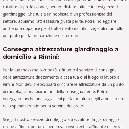
cui attrezzi professionali, per soddisfare tutte le tue esigenze di
giardinaggio. Che tu sia un hobbista o un professionista del
settore, abbiamo l’attrezzatura giusta per te. Potrai noleggiare
anche una cippatrice per il trattamento dei rifiuti vegetali o un rullo
per prato per la preparazione del terreno.
Consegna attrezzature giardinaggio a
domicilio a Rimini:
Per la tua massima comodità, offriamo il servizio di consegna
delle attrezzature direttamente a casa tua o al luogo di lavoro a
Rimini. Non devi preoccuparti di ritirare le attrezzature da un punto
di raccolta, ci occupiamo noi della consegna per te. Potrai
noleggiare anche una tagliasiepi per la potatura degli arbusti o un
rullo spandi terriccio per la semina del prato.
Scegli il nostro servizio di noleggio attrezzature da giardinaggio
online a Rimini per un’esperienza conveniente, affidabile e senza