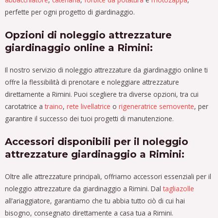
perfette per ogni progetto di giardinaggio.
Opzioni di noleggio attrezzature
giardinaggio online a Rimini:
Il nostro servizio di noleggio attrezzature da giardinaggio online ti
offre la flessibilità di prenotare e noleggiare attrezzature
direttamente a Rimini. Puoi scegliere tra diverse opzioni, tra cui
carotatrice a
traino
,
rete livellatrice
o
rigeneratrice semovente
, per
garantire il successo dei tuoi progetti di manutenzione.
Accessori disponibili per il noleggio
attrezzature giardinaggio a Rimini:
Oltre alle attrezzature principali, offriamo accessori essenziali per il
noleggio attrezzature da giardinaggio a Rimini. Dal
tagliazolle
all’ariaggiatore, garantiamo che tu abbia tutto ciò di cui hai
bisogno, consegnato direttamente a casa tua a Rimini.