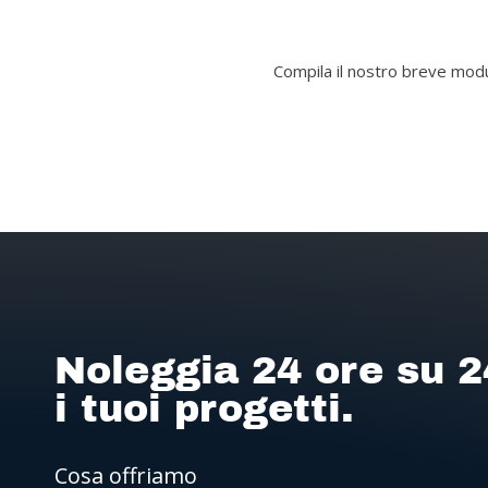
Compila il nostro breve modul
Noleggia 24 ore su 2
i tuoi progetti.
Cosa offriamo