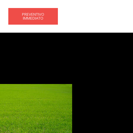
PREVENTIVO
IMMEDIATO