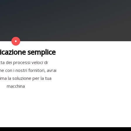
cazione semplice
ta dei processi veloci di
 con i nostri fornitori, avrai
ma la soluzione per la tua
macchina