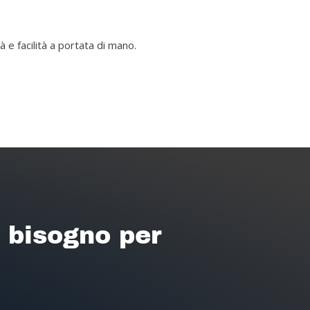
 e facilità a portata di mano.
i bisogno per