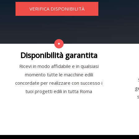
VERIFICA DISPONIBILITÀ
Disponibilità garantita
Ricevi in modo affidabile e in qualsiasi
momento tutte le macchine edili
concordate per realizzare con successo i
g
tuoi progetti edili in tutta Roma