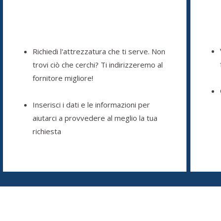
Richiedi l'attrezzatura che ti serve. Non
trovi ciò che cerchi? Ti indirizzeremo al
fornitore migliore!
Inserisci i dati e le informazioni per
aiutarci a provvedere al meglio la tua
richiesta