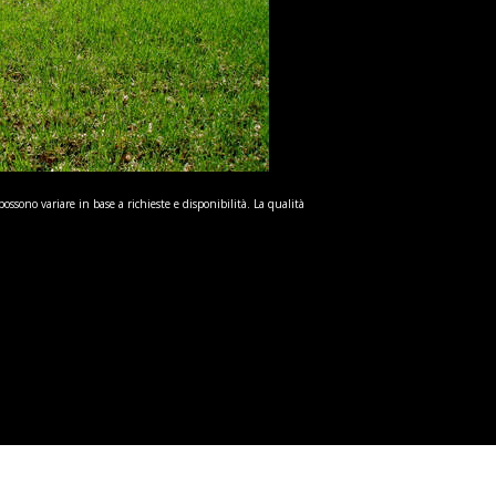
possono variare in base a richieste e disponibilità. La qualità