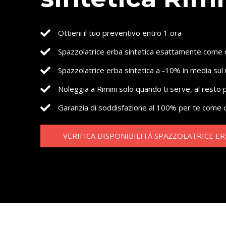
Ottieni il tuo preventivo entro 1 ora
Spazzolatrice erba sintetica esattamente come 
Spazzolatrice erba sintetica a -10% in media sul 
Noleggia a Rimini solo quando ti serve, al resto
Garanzia di soddisfazione al 100% per te come c
VERIFICA DISPONIBILITÀ SPAZZOLATRICE ER