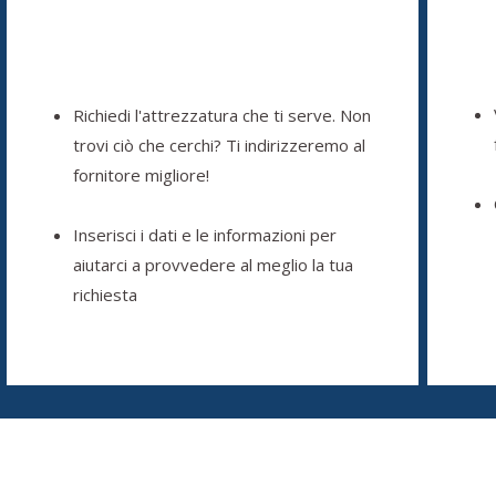
Richiedi l'attrezzatura che ti serve. Non
trovi ciò che cerchi? Ti indirizzeremo al
fornitore migliore!
Inserisci i dati e le informazioni per
aiutarci a provvedere al meglio la tua
richiesta