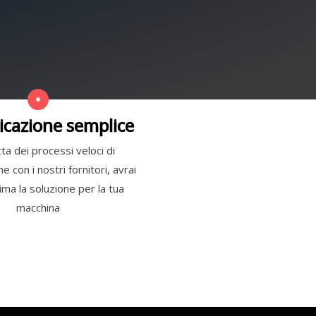
cazione semplice
ta dei processi veloci di
 con i nostri fornitori, avrai
ma la soluzione per la tua
macchina