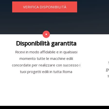
VERIFICA DISPONIBILITÀ
Disponibilità garantita
Ricevi in modo affidabile e in qualsiasi
momento tutte le macchine edili
concordate per realizzare con successo i
g
tuoi progetti edili in tutta Roma