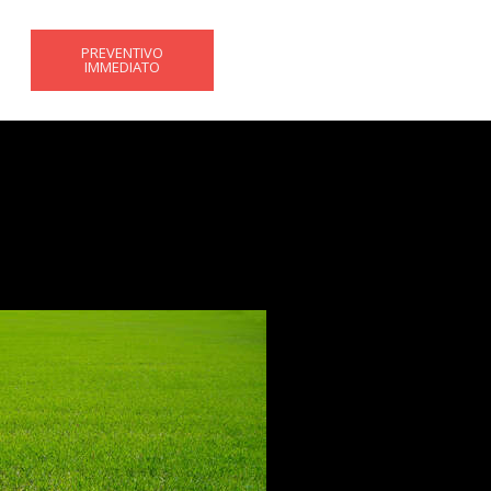
PREVENTIVO
IMMEDIATO