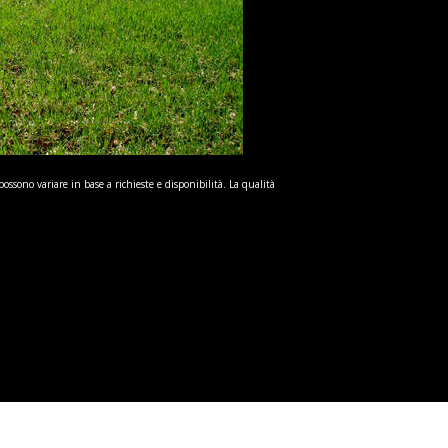
possono variare in base a richieste e disponibilità. La qualità