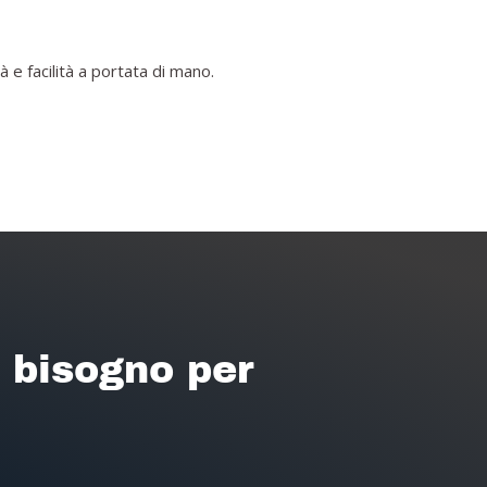
 e facilità a portata di mano.
i bisogno per