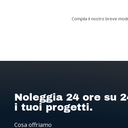
Compila il nostro breve modul
Noleggia 24 ore su 2
i tuoi progetti.
Cosa offriamo