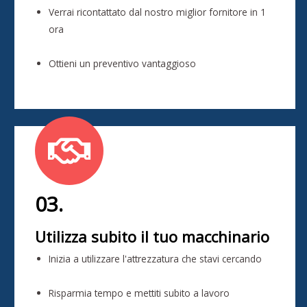
Verrai ricontattato dal nostro miglior fornitore in 1
ora
Ottieni un preventivo vantaggioso
03.
Utilizza subito il tuo macchinario
Inizia a utilizzare l'attrezzatura che stavi cercando
Risparmia tempo e mettiti subito a lavoro