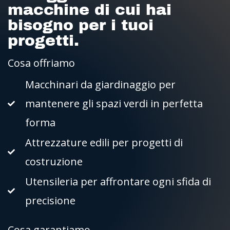
macchine di cui hai
bisogno per i tuoi
progetti.
Cosa offriamo
Macchinari da giardinaggio per
mantenere gli spazi verdi in perfetta
forma
Attrezzature edili per progetti di
costruzione
Utensileria per affrontare ogni sfida di
precisione
Cosa garantiamo