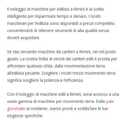
Il noleggio di macchine per edilizia a Rimini è la scelta
intelligente per risparmiare tempo e denaro. I nostri
macchinari per l’edilizia sono disponibili a prezzi competitivi,
consentendoti di ottenere strumenti di alta qualità senza
doverli acquistare.
Se stai cercando macchine da cantieri a Rimini, sei nel posto
giusto. La nostra flotta di veicoli dei cantieri edili è pronta per
affrontare qualsiasi sfida, dalla movimentazione terra
all’edilizia pesante. Scegliere i nostri mezzi movimento terra
significa scegliere la potenza e l’efficienza.
Con il noleggio di macchine edili a Rimini, avrai accesso a una
vasta gamma di macchine per movimento terra. Dalle
pale
gommate
ai container, siamo pronti a soddisfare le tue
esigenze specifiche.