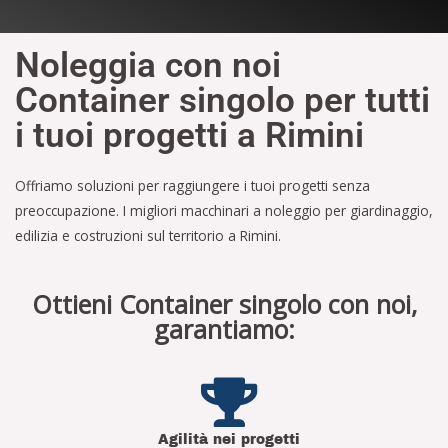
Noleggia con noi
Container singolo per tutti
i tuoi progetti a Rimini
Offriamo soluzioni per raggiungere i tuoi progetti senza
preoccupazione. I migliori macchinari a noleggio per giardinaggio,
edilizia e costruzioni sul territorio a Rimini.
Ottieni Container singolo con noi,
garantiamo:
Agilità nei progetti