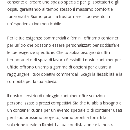
consente di creare uno spazio speciale per gli spettatori e gli
ospiti, garantendo al tempo stesso il massimo comfort e
funzionalità. Siamo pronti a trasformare il tuo evento in
un’esperienza indimenticabile.
Per le tue esigenze commerciali a Rimini, offriamo container
per ufficio che possono essere personalizzati per soddisfare
le tue esigenze specifiche. Che tu abbia bisogno di uffici
temporanei o di spazi di lavoro flessibili, i nostri container per
ufficio offrono un’ampia gamma di opzioni per aiutarti a
raggiungere i tuoi obiettivi commerciali. Scegli la flessibilità e la
comodità per la tua attività.
Il nostro servizio di noleggio container offre soluzioni
personalizzate a prezzi competitivi. Sia che tu abbia bisogno di
un container cucina per un evento speciale o di container usati
per il tuo prossimo progetto, siamo pronti a fornirti la
soluzione ideale a Rimini. La tua soddisfazione è la nostra