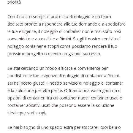
priorità.
Con il nostro semplice processo di noleggio e un team
dedicato pronto a rispondere alle tue domande e a soddisfare
le tue esigenze, il noleggio di container non è mai stato così
conveniente e accessibile a Rimini. Scegli il nostro servizio di
noleggio container e scopri come possiamo rendere il tuo
prossimo progetto o evento un grande successo.
Se stai cercando un modo efficace e conveniente per
soddisfare le tue esigenze di noleggio di container a Rimini,
sei nel posto giusto! Il nostro servizio di noleggio di container
è la soluzione perfetta per te. Offriamo una vasta gamma di
opzioni di container, tra cui container nuovi, container usati e
container abitativi usati che possono essere la soluzione
ideale per vari scopi.
Se hai bisogno di uno spazio extra per stoccare i tuoi beni o