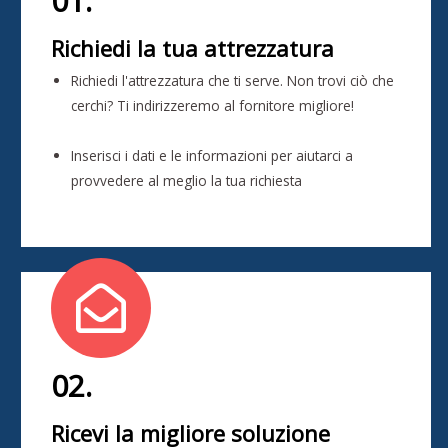
01.
Richiedi la tua attrezzatura
Richiedi l'attrezzatura che ti serve. Non trovi ciò che
cerchi? Ti indirizzeremo al fornitore migliore!
Inserisci i dati e le informazioni per aiutarci a
provvedere al meglio la tua richiesta
02.
Ricevi la migliore soluzione