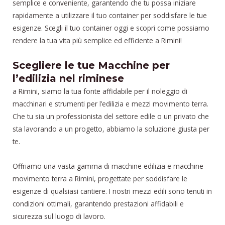
semplice e conveniente, garantendo che tu possa iniziare
rapidamente a utilizzare il tuo container per soddisfare le tue
esigenze. Scegli il tuo container oggi e scopri come possiamo
rendere la tua vita più semplice ed efficiente a Rimini!
Scegliere le tue Macchine per
l’edilizia nel riminese
a Rimini, siamo la tua fonte affidabile per il noleggio di
macchinari e strumenti per l’edilizia e mezzi movimento terra.
Che tu sia un professionista del settore edile o un privato che
sta lavorando a un progetto, abbiamo la soluzione giusta per
te.
Offriamo una vasta gamma di macchine edilizia e macchine
movimento terra a Rimini, progettate per soddisfare le
esigenze di qualsiasi cantiere. I nostri mezzi edili sono tenuti in
condizioni ottimali, garantendo prestazioni affidabili e
sicurezza sul luogo di lavoro.