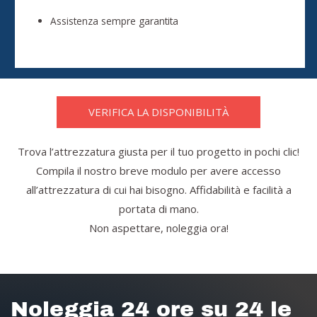
Assistenza sempre garantita
VERIFICA LA DISPONIBILITÀ
Trova l’attrezzatura giusta per il tuo progetto in pochi clic!
Compila il nostro breve modulo per avere accesso
all’attrezzatura di cui hai bisogno. Affidabilità e facilità a
portata di mano.
Non aspettare, noleggia ora!
Noleggia 24 ore su 24 le