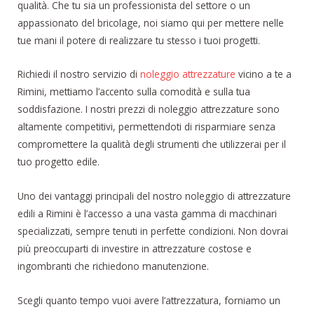
qualità. Che tu sia un professionista del settore o un
appassionato del bricolage, noi siamo qui per mettere nelle
tue mani il potere di realizzare tu stesso i tuoi progetti.
Richiedi il nostro servizio di
noleggio attrezzature
vicino a te a
Rimini, mettiamo l’accento sulla comodità e sulla tua
soddisfazione. I nostri prezzi di noleggio attrezzature sono
altamente competitivi, permettendoti di risparmiare senza
compromettere la qualità degli strumenti che utilizzerai per il
tuo progetto edile.
Uno dei vantaggi principali del nostro noleggio di attrezzature
edili a Rimini è l’accesso a una vasta gamma di macchinari
specializzati, sempre tenuti in perfette condizioni. Non dovrai
più preoccuparti di investire in attrezzature costose e
ingombranti che richiedono manutenzione.
Scegli quanto tempo vuoi avere l’attrezzatura, forniamo un