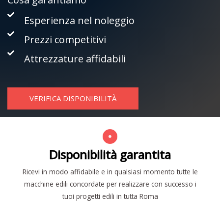
Esperienza nel noleggio
Prezzi competitivi
Attrezzature affidabili
VERIFICA DISPONIBILITÀ
Disponibilità garantita
Ricevi in modo affidabile e in qualsiasi momento tutte le
macchine edili concordate per realizzare con successo i
tuoi progetti edili in tutta Roma