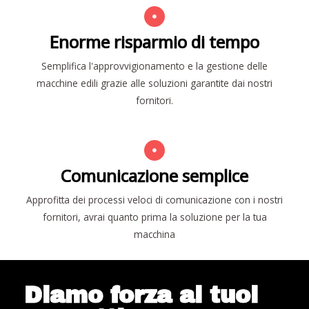
Enorme risparmio di tempo
Semplifica l'approvvigionamento e la gestione delle
macchine edili grazie alle soluzioni garantite dai nostri
fornitori.
Comunicazione semplice
Approfitta dei processi veloci di comunicazione con i nostri
fornitori, avrai quanto prima la soluzione per la tua
macchina
Diamo forza ai tuoi