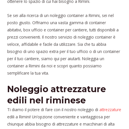
ottenere lo spazio di cui hai bisogno a Rimini.
Se sei alla ricerca di un noleggio container a Rimini, sei nel
posto giusto. Offriamo una vasta gamma di container
abitativi, box ufficio e container per cantiere, tutti disponibili a
prezzi convenienti. Il nostro servizio di noleggio container è
veloce, affidabile e facile da utilizzare. Sia che tu abbia
bisogno di uno spazio extra per il tuo ufficio o di un container
per il tuo cantiere, siamo qui per aiutarti. Noleggia un
container a Rimini da noi e scopri quanto possiamo
semplificare la tua vita.
Noleggio attrezzature
edili nel riminese
Ti diamo il potere di fare con il nostro noleggio di
attrezzature
edili a Rimini! Un’opzione conveniente e vantaggiosa per
chiunque abbia bisogno di attrezzature e macchinari di alta