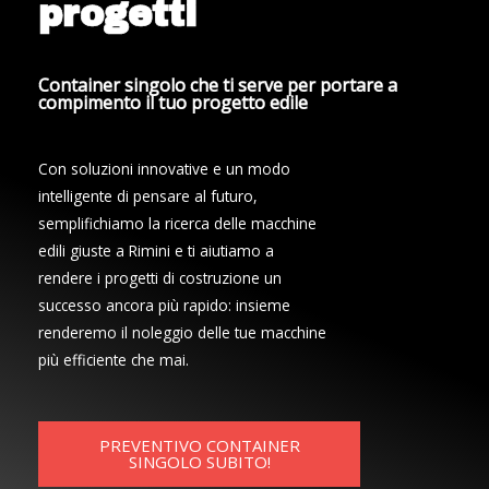
progetti
Container singolo che ti serve per portare a
compimento il tuo progetto edile
Con soluzioni innovative e un modo
intelligente di pensare al futuro,
semplifichiamo la ricerca delle macchine
edili giuste a Rimini e ti aiutiamo a
rendere i progetti di costruzione un
successo ancora più rapido: insieme
renderemo il noleggio delle tue macchine
più efficiente che mai.
PREVENTIVO CONTAINER
SINGOLO SUBITO!