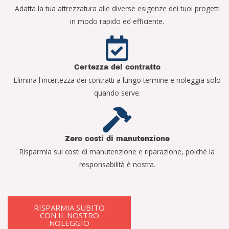
Adatta la tua attrezzatura alle diverse esigenze dei tuoi progetti
in modo rapido ed efficiente.
Certezza del contratto
Elimina l'incertezza dei contratti a lungo termine e noleggia solo
quando serve.
Zero costi di manutenzione
Risparmia sui costi di manutenzione e riparazione, poiché la
responsabilità è nostra.
RISPARMIA SUBITO
CON IL NOSTRO
NOLEGGIO