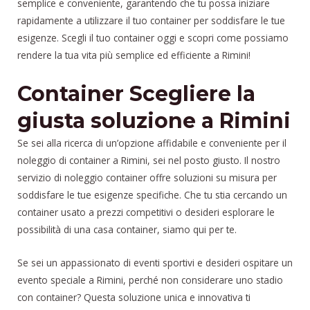
semplice e conveniente, garantendo che tu possa iniziare
rapidamente a utilizzare il tuo container per soddisfare le tue
esigenze. Scegli il tuo container oggi e scopri come possiamo
rendere la tua vita più semplice ed efficiente a Rimini!
Container Scegliere la
giusta soluzione a Rimini
Se sei alla ricerca di un’opzione affidabile e conveniente per il
noleggio di container a Rimini, sei nel posto giusto. Il nostro
servizio di noleggio container offre soluzioni su misura per
soddisfare le tue esigenze specifiche. Che tu stia cercando un
container usato a prezzi competitivi o desideri esplorare le
possibilità di una casa container, siamo qui per te.
Se sei un appassionato di eventi sportivi e desideri ospitare un
evento speciale a Rimini, perché non considerare uno stadio
con container? Questa soluzione unica e innovativa ti