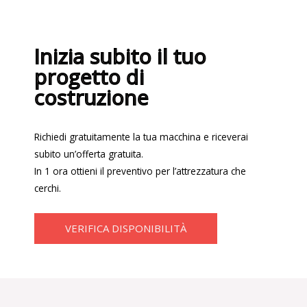
Inizia subito il tuo
progetto di
costruzione
Richiedi gratuitamente la tua macchina e riceverai
subito un’offerta gratuita.
In 1 ora ottieni il preventivo per l’attrezzatura che
cerchi.
VERIFICA DISPONIBILITÀ