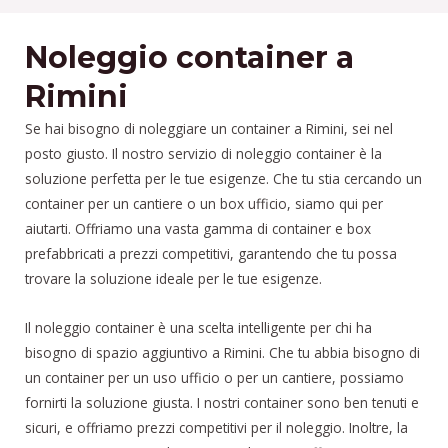
Noleggio container a
Rimini
Se hai bisogno di noleggiare un container a Rimini, sei nel
posto giusto. Il nostro servizio di noleggio container è la
soluzione perfetta per le tue esigenze. Che tu stia cercando un
container per un cantiere o un box ufficio, siamo qui per
aiutarti. Offriamo una vasta gamma di container e box
prefabbricati a prezzi competitivi, garantendo che tu possa
trovare la soluzione ideale per le tue esigenze.
Il noleggio container è una scelta intelligente per chi ha
bisogno di spazio aggiuntivo a Rimini. Che tu abbia bisogno di
un container per un uso ufficio o per un cantiere, possiamo
fornirti la soluzione giusta. I nostri container sono ben tenuti e
sicuri, e offriamo prezzi competitivi per il noleggio. Inoltre, la