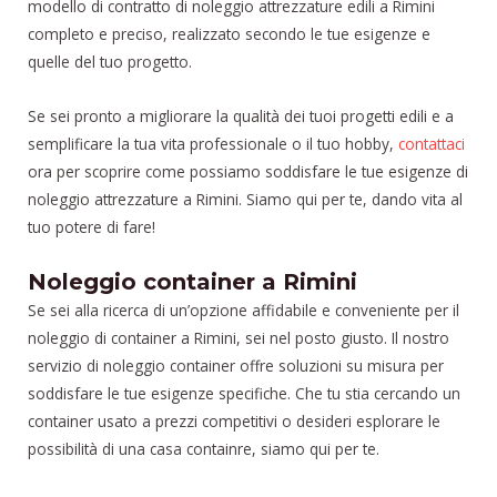
modello di contratto di noleggio attrezzature edili a Rimini
completo e preciso, realizzato secondo le tue esigenze e
quelle del tuo progetto.
Se sei pronto a migliorare la qualità dei tuoi progetti edili e a
semplificare la tua vita professionale o il tuo hobby,
contattaci
ora per scoprire come possiamo soddisfare le tue esigenze di
noleggio attrezzature a Rimini. Siamo qui per te, dando vita al
tuo potere di fare!
Noleggio container a Rimini
Se sei alla ricerca di un’opzione affidabile e conveniente per il
noleggio di container a Rimini, sei nel posto giusto. Il nostro
servizio di noleggio container offre soluzioni su misura per
soddisfare le tue esigenze specifiche. Che tu stia cercando un
container usato a prezzi competitivi o desideri esplorare le
possibilità di una casa containre, siamo qui per te.