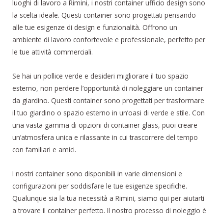
luoghi di lavoro a Rimini, i nostri container ufficio design sono
la scelta ideale. Questi container sono progettati pensando
alle tue esigenze di design e funzionalità. Offrono un
ambiente di lavoro confortevole e professionale, perfetto per
le tue attività commerciali.
Se hai un pollice verde e desideri migliorare il tuo spazio
esterno, non perdere l’opportunità di noleggiare un container
da giardino. Questi container sono progettati per trasformare
il tuo giardino o spazio esterno in un’oasi di verde e stile. Con
una vasta gamma di opzioni di container glass, puoi creare
un’atmosfera unica e rilassante in cui trascorrere del tempo
con familiari e amici.
I nostri container sono disponibili in varie dimensioni e
configurazioni per soddisfare le tue esigenze specifiche.
Qualunque sia la tua necessità a Rimini, siamo qui per aiutarti
a trovare il container perfetto. Il nostro processo di noleggio è