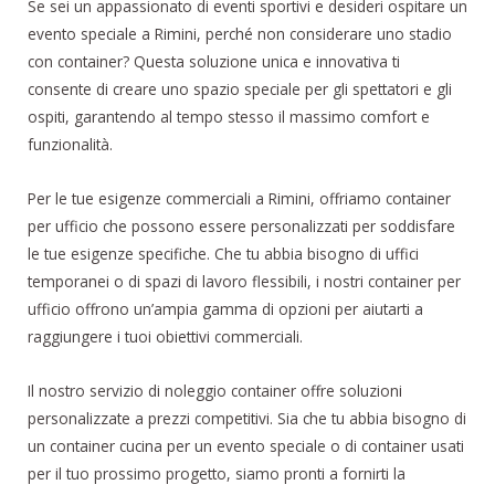
Se sei un appassionato di eventi sportivi e desideri ospitare un
evento speciale a Rimini, perché non considerare uno stadio
con container? Questa soluzione unica e innovativa ti
consente di creare uno spazio speciale per gli spettatori e gli
ospiti, garantendo al tempo stesso il massimo comfort e
funzionalità.
Per le tue esigenze commerciali a Rimini, offriamo container
per ufficio che possono essere personalizzati per soddisfare
le tue esigenze specifiche. Che tu abbia bisogno di uffici
temporanei o di spazi di lavoro flessibili, i nostri container per
ufficio offrono un’ampia gamma di opzioni per aiutarti a
raggiungere i tuoi obiettivi commerciali.
Il nostro servizio di noleggio container offre soluzioni
personalizzate a prezzi competitivi. Sia che tu abbia bisogno di
un container cucina per un evento speciale o di container usati
per il tuo prossimo progetto, siamo pronti a fornirti la