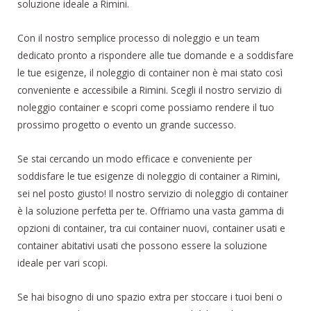
soluzione ideale a Rimini.
Con il nostro semplice processo di noleggio e un team
dedicato pronto a rispondere alle tue domande e a soddisfare
le tue esigenze, il noleggio di container non è mai stato così
conveniente e accessibile a Rimini. Scegli il nostro servizio di
noleggio container e scopri come possiamo rendere il tuo
prossimo progetto o evento un grande successo.
Se stai cercando un modo efficace e conveniente per
soddisfare le tue esigenze di noleggio di container a Rimini,
sei nel posto giusto! Il nostro servizio di noleggio di container
è la soluzione perfetta per te. Offriamo una vasta gamma di
opzioni di container, tra cui container nuovi, container usati e
container abitativi usati che possono essere la soluzione
ideale per vari scopi.
Se hai bisogno di uno spazio extra per stoccare i tuoi beni o